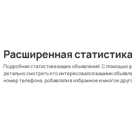
Расширенная статистик
Подробная статистика ваших объявлений. С помощью 
детально смотреть кто интересовался вашими объявле
номер телефона, добавляли в избранное и многое друг