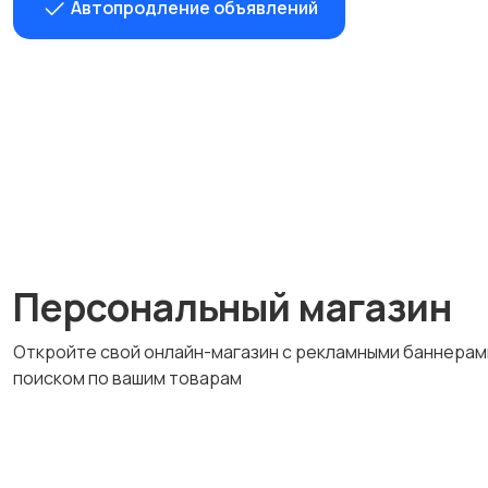
Автопродление объявлений
Персональный магазин
Откройте свой онлайн-магазин с рекламными баннерам
поиском по вашим товарам