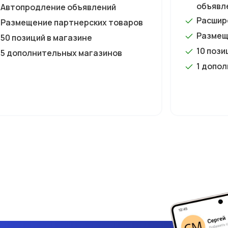
объявл
Автопродление объявлений
Расшир
Размещение партнерских товаров
Размещ
50 позиций в магазине
10 пози
5 дополнительных магазинов
1 допо