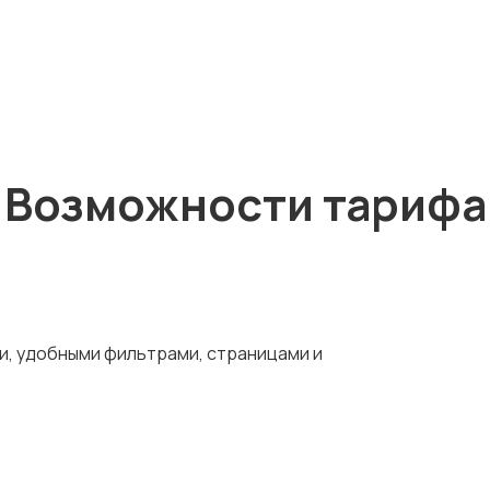
Возможности тарифа
и, удобными фильтрами, страницами и