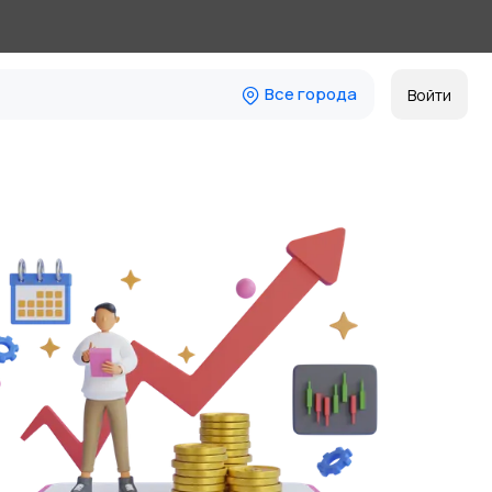
Все города
Войти