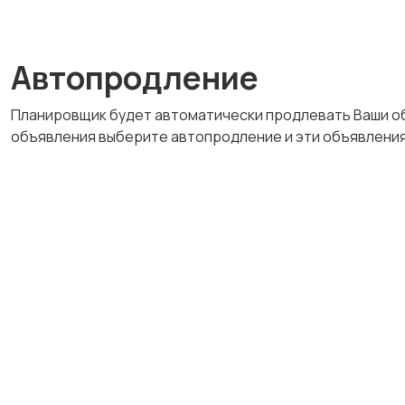
Автопродление
Планировщик будет автоматически продлевать Ваши о
объявления выберите автопродление и эти объявления