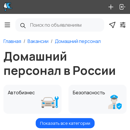
Главная
Вакансии
Домашний персонал
Домашний
персонал в России
Автобизнес
Безопасность
Показать все категории
Бытовые услуги и
Высший менеджмент