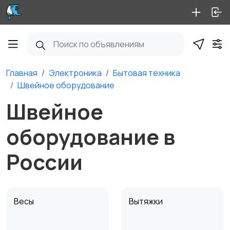
Главная
Электроника
Бытовая техника
Швейное оборудование
Швейное
оборудование в
России
Весы
Вытяжки