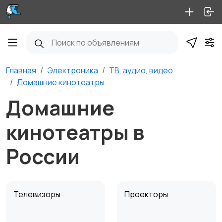
Главная
Электроника
ТВ, аудио, видео
Домашние кинотеатры
Домашние
кинотеатры в
России
Телевизоры
Проекторы