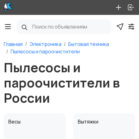
Главная
Электроника
Бытовая техника
Пылесосы и пароочистители
Пылесосы и
пароочистители в
России
Весы
Вытяжки