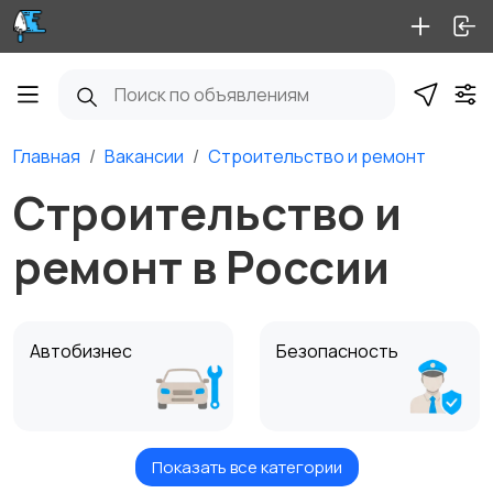
Главная
Вакансии
Строительство и ремонт
Строительство и
ремонт в России
Автобизнес
Безопасность
Показать все категории
Бытовые услуги и
Высший менеджмент