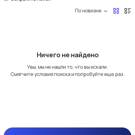
По новизне
Ничего не найдено
Увы, мы не нашли то, что вы искали.
Смягчите условия поиска и попробуйте еще раз.