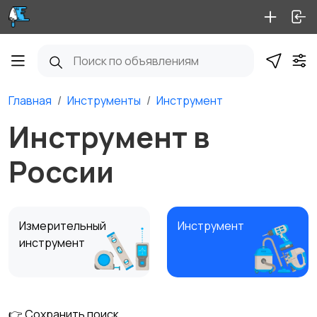
Главная
Инструменты
Инструмент
Инструмент в
России
Измерительный
Инструмент
инструмент
👉 Сохранить поиск