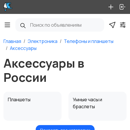
Главная
Электроника
Телефоны и планшеты
Аксессуары
Аксессуары в
России
Планшеты
Умные часы и
браслеты