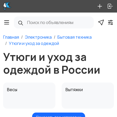
Главная
Электроника
Бытовая техника
Утюги и уход за одеждой
Утюги и уход за
одеждой в России
Весы
Вытяжки