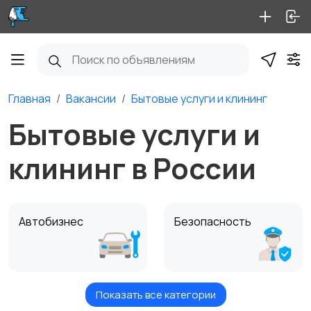
Главная
Вакансии
Бытовые услуги и клининг
Бытовые услуги и
клининг в России
Автобизнес
Безопасность
Показать все категории
Бытовые услуги и
Высший менеджмент