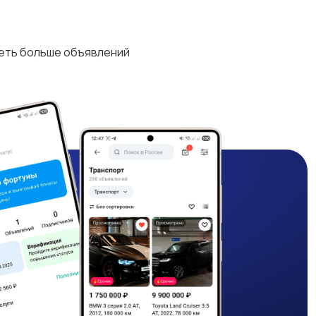
деть больше объявлений