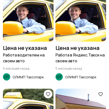
Цена не указана
Цена не указана
Работа водителем на
Работа в Яндекс.Такси на
своем авто
своем авто
5 месяцев назад
5 месяцев назад
ОЛИМП Таксопарк
ОЛИМП Таксопарк