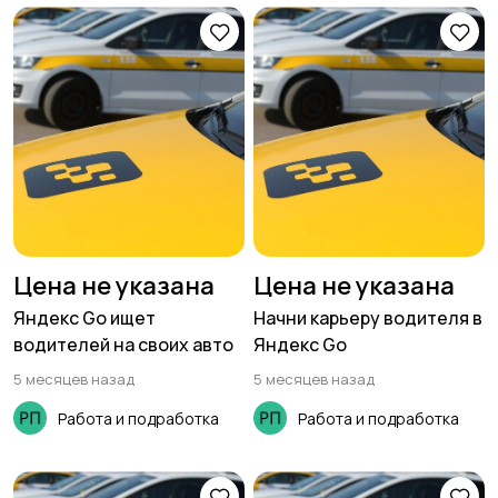
Цена не указана
Цена не указана
Яндекс Go ищет
Начни карьеру водителя в
водителей на своих авто
Яндекс Go
5 месяцев назад
5 месяцев назад
Работа и подработка
Работа и подработка