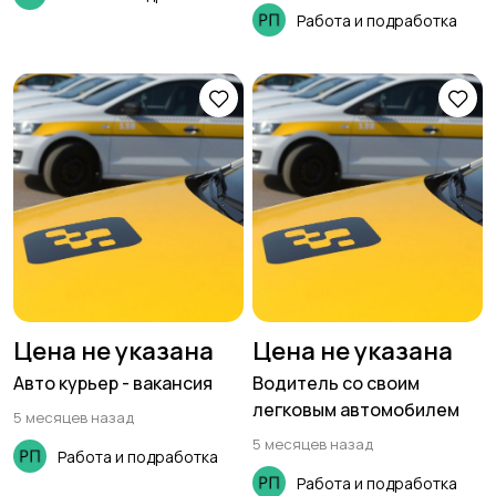
Работа и подработка
Цена не указана
Цена не указана
Авто курьер - вакансия
Водитель со своим
легковым автомобилем
5 месяцев назад
5 месяцев назад
Работа и подработка
Работа и подработка