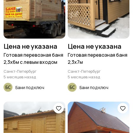
Цена не указана
Цена не указана
Готовая перевозная баня
Готовая перевозная баня
2,3х6м с левым входом
2,3х7м
Санкт-Петербург
Санкт-Петербург
5 месяцев назад
5 месяцев назад
Бани под ключ
Бани под ключ