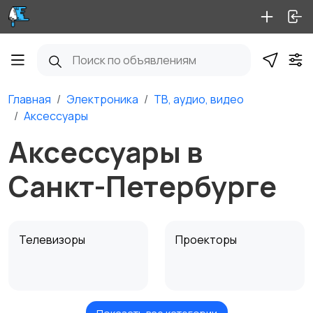
Главная
Электроника
ТВ, аудио, видео
Аксессуары
Аксессуары в
Санкт-Петербурге
Телевизоры
Проекторы