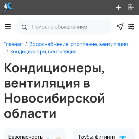
Главная
Водоснабжение, отопление, вентиляция
Кондиционеры, вентиляция
Кондиционеры,
вентиляция в
Новосибирской
области
Безопасность
Трубы, фитинги