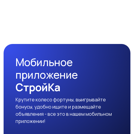
Мобильное
приложение
СтройКа
Крутите колесо фортуны, выигрывайте
бонусы, удобно ищите и размещайте
объявления - все это в нашем мобильном
приложении!