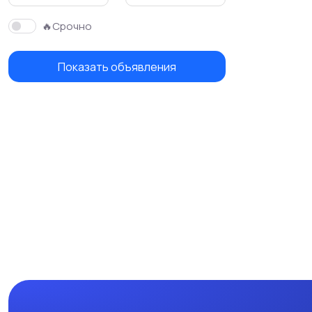
🔥Срочно
Показать объявления