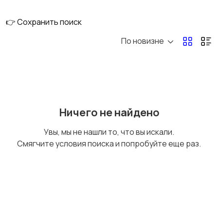
👉 Сохранить поиск
По новизне
Ничего не найдено
Увы, мы не нашли то, что вы искали.
Смягчите условия поиска и попробуйте еще раз.