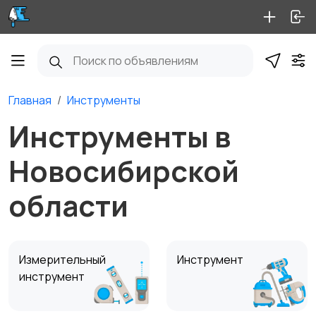
Главная
Инструменты
Инструменты в
Новосибирской
области
Измерительный
Инструмент
инструмент