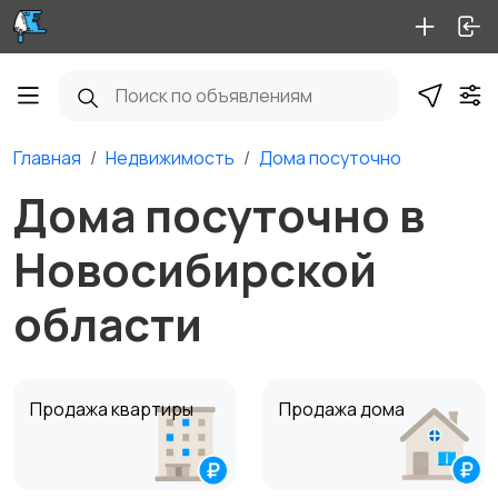
Главная
Недвижимость
Дома посуточно
Дома посуточно в
Новосибирской
области
Продажа квартиры
Продажа дома