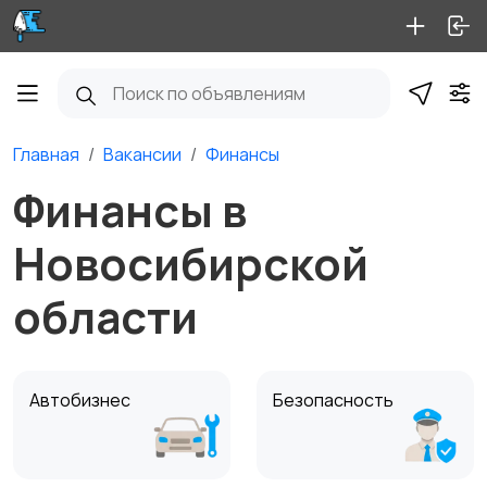
Главная
Вакансии
Финансы
Финансы в
Новосибирской
области
Автобизнес
Безопасность