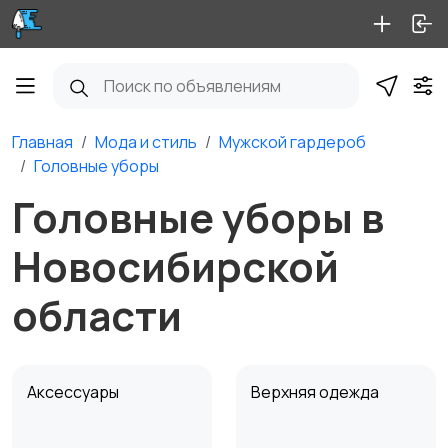
Главная
Мода и стиль
Мужской гардероб
Головные уборы
Головные уборы в
Новосибирской
области
Аксессуары
Верхняя одежда