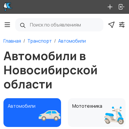
Главная
Транспорт
Автомобили
Автомобили в
Новосибирской
области
Автомобили
Мототехника