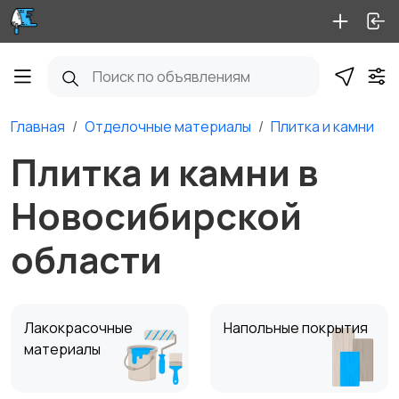
Главная
Отделочные материалы
Плитка и камни
Плитка и камни в
Новосибирской
области
Лакокрасочные
Напольные покрытия
материалы