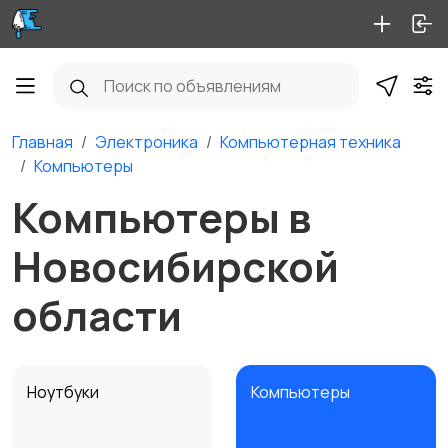
Главная
Электроника
Компьютерная техника
Компьютеры
Компьютеры в
Новосибирской
области
Ноутбуки
Компьютеры