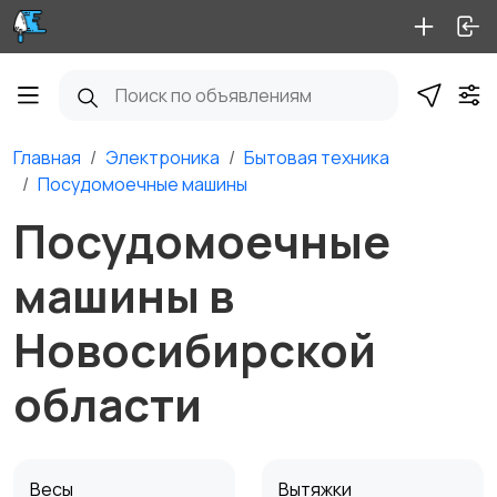
Главная
Электроника
Бытовая техника
Посудомоечные машины
Посудомоечные
машины в
Новосибирской
области
Весы
Вытяжки