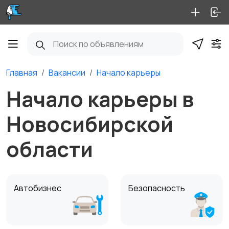
Главная
Вакансии
Начало карьеры
Начало карьеры в
Новосибирской
области
Автобизнес
Безопасность