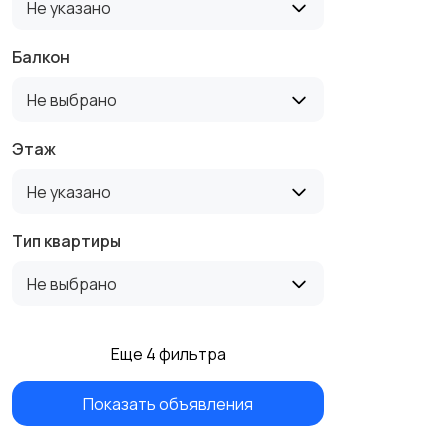
Не указано
Балкон
Не выбрано
Этаж
Не указано
Тип квартиры
Не выбрано
Еще 4 фильтра
Показать объявления