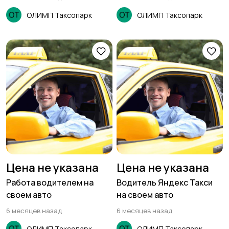
ОЛИМП Таксопарк
ОЛИМП Таксопарк
Цена не указана
Цена не указана
Работа водителем на
Водитель Яндекс Такси
своем авто
на своем авто
6 месяцев назад
6 месяцев назад
ОЛИМП Таксопарк
ОЛИМП Таксопарк