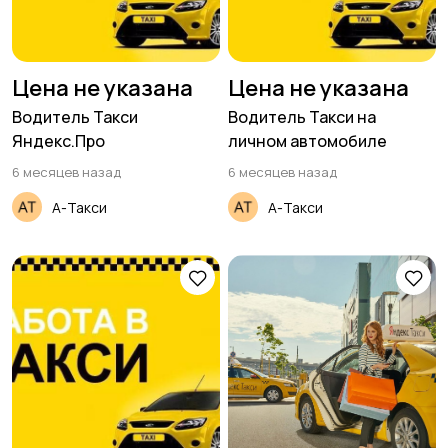
Цена не указана
Цена не указана
Водитель Такси
Водитель Такси на
Яндекс.Про
личном автомобиле
6 месяцев назад
6 месяцев назад
А-Такси
А-Такси