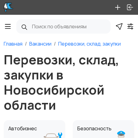
Главная
Вакансии
Перевозки, склад, закупки
Перевозки, склад,
закупки в
Новосибирской
области
Автобизнес
Безопасность