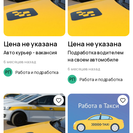
Цена не указана
Цена не указана
Авто курьер - вакансия
Подработка водителем
на своем автомобиле
6 месяцев назад
6 месяцев назад
Работа и подработка
Работа и подработка