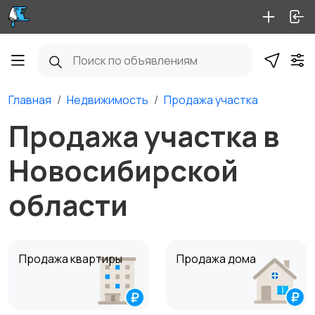
Главная
Недвижимость
Продажа участка
Продажа участка в
Новосибирской
области
Продажа квартиры
Продажа дома