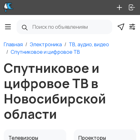
Главная
Электроника
ТВ, аудио, видео
Спутниковое и цифровое ТВ
Спутниковое и
цифровое ТВ в
Новосибирской
области
Телевизоры
Проекторы