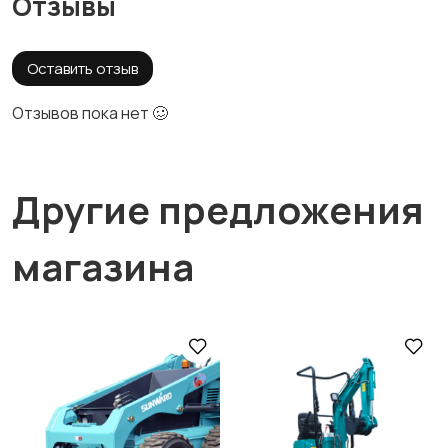
Отзывы
Оставить отзыв
Отзывов пока нет 🥴
Другие предложения
магазина