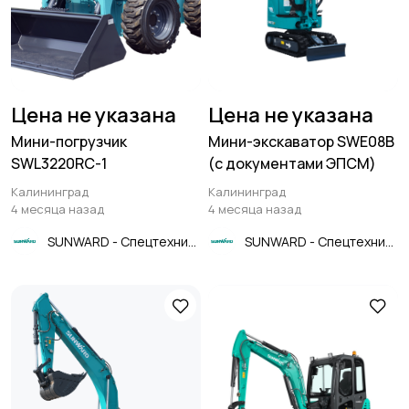
Цена не указана
Цена не указана
Мини-погрузчик
Мини-экскаватор SWE08B
SWL3220RC-1
(с документами ЭПСМ)
Калининград
Калининград
4 месяца назад
4 месяца назад
SUNWARD - Спецтехника
SUNWARD - Спецтехника