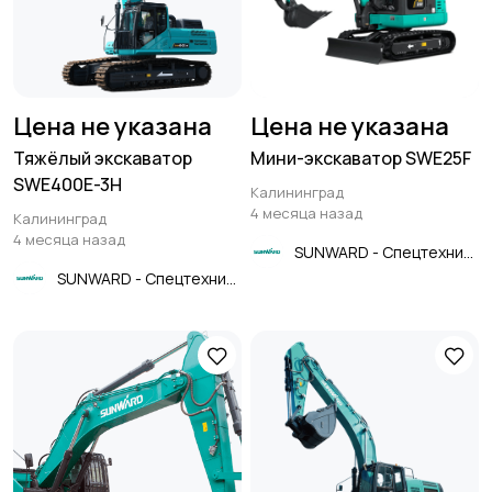
Цена не указана
Цена не указана
Тяжёлый экскаватор
Мини-экскаватор SWE25F
SWE400E-3H
Калининград
4 месяца назад
Калининград
4 месяца назад
SUNWARD - Спецтехника
SUNWARD - Спецтехника