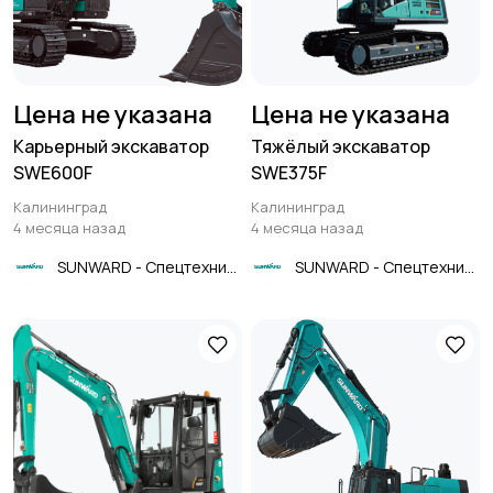
Цена не указана
Цена не указана
Карьерный экскаватор
Тяжёлый экскаватор
SWE600F
SWE375F
Калининград
Калининград
4 месяца назад
4 месяца назад
SUNWARD - Спецтехника
SUNWARD - Спецтехника