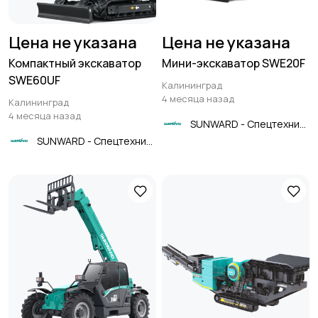
Цена не указана
Цена не указана
Компактный экскаватор
Мини-экскаватор SWE20F
SWE60UF
Калининград
4 месяца назад
Калининград
4 месяца назад
SUNWARD - Спецтехника
SUNWARD - Спецтехника