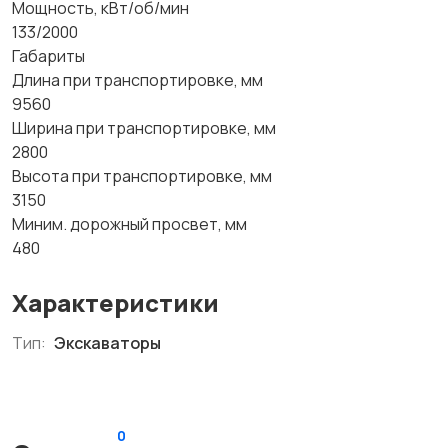
Мощность, кВт/об/мин
133/2000
Габариты
Длина при транспортировке, мм
9560
Ширина при транспортировке, мм
2800
Высота при транспортировке, мм
3150
Миним. дорожный просвет, мм
480
Характеристики
Тип:
Экскаваторы
0