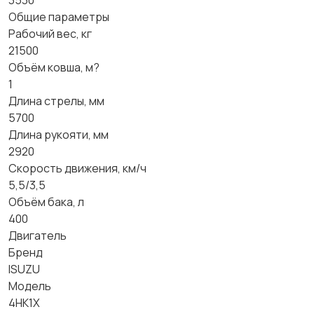
3530
Общие параметры
Рабочий вес, кг
21500
Объём ковша, м?
1
Длина стрелы, мм
5700
Длина рукояти, мм
2920
Скорость движения, км/ч
5,5/3,5
Объём бака, л
400
Двигатель
Бренд
ISUZU
Модель
4HK1X