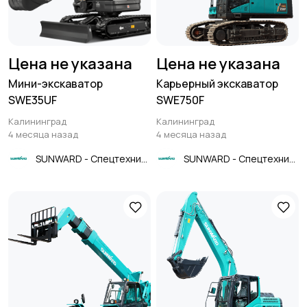
Цена не указана
Цена не указана
Мини-экскаватор
Карьерный экскаватор
SWE35UF
SWE750F
Калининград
Калининград
4 месяца назад
4 месяца назад
SUNWARD - Спецтехника
SUNWARD - Спецтехника