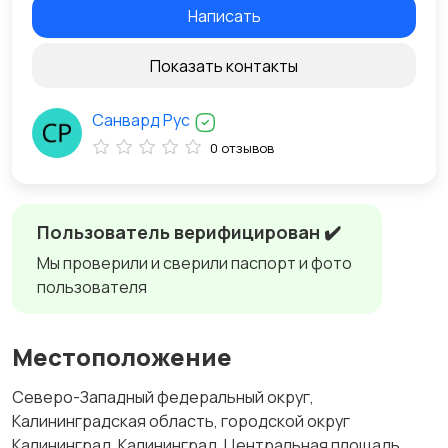
Написать
Показать контакты
Санвард Рус
0 отзывов
Пользователь верифицирован ✔️
Мы проверили и сверили паспорт и фото
пользователя
Местоположение
Северо-Западный федеральный округ,
Калининградская область, городской округ
Калининград, Калининград, Центральная площадь