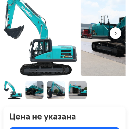
Цена не указана