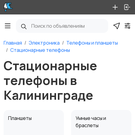
Главная
Электроника
Телефоны и планшеты
Стационарные телефоны
Стационарные
телефоны в
Калининграде
Планшеты
Умные часы и
браслеты