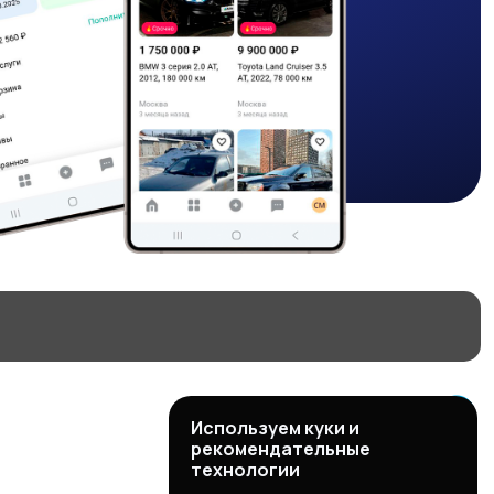
Используем куки и
рекомендательные
технологии