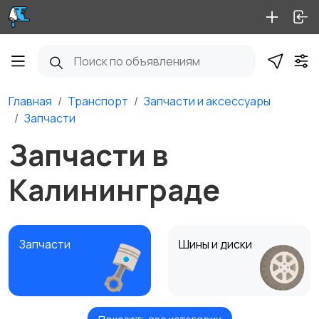
Главная
Транспорт
Запчасти и аксессуары
Запчасти
Запчасти в
Калининграде
Запчасти
Шины и диски