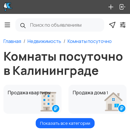
Главная
Недвижимость
Комнаты посуточно
Комнаты посуточно
в Калининграде
Продажа квартиры
Продажа дома
1
Показать все категории
Продажа комнаты
Продажа участка