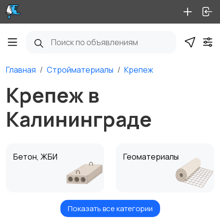
Главная
Стройматериалы
Крепеж
Крепеж в
Калининграде
Бетон, ЖБИ
Геоматериалы
Показать все категории
Крепеж
Кровля