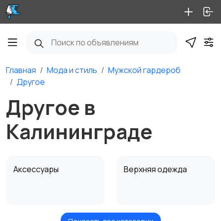
Главная
Мода и стиль
Мужской гардероб
Другое
Другое в
Калининграде
Аксессуары
Верхняя одежда