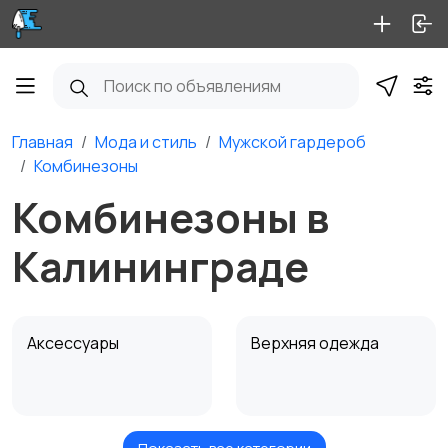
Главная
Мода и стиль
Мужской гардероб
Комбинезоны
Комбинезоны в
Калининграде
Аксессуары
Верхняя одежда