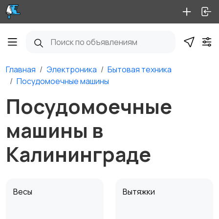
Главная
Электроника
Бытовая техника
Посудомоечные машины
Посудомоечные
машины в
Калининграде
Весы
Вытяжки