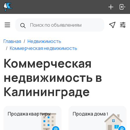
Главная
Недвижимость
Коммерческая недвижимость
Коммерческая
недвижимость в
Калининграде
Продажа квартиры
Продажа дома
1