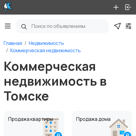
Главная
Недвижимость
Коммерческая недвижимость
Коммерческая
недвижимость в
Томске
Продажа квартиры
Продажа дома