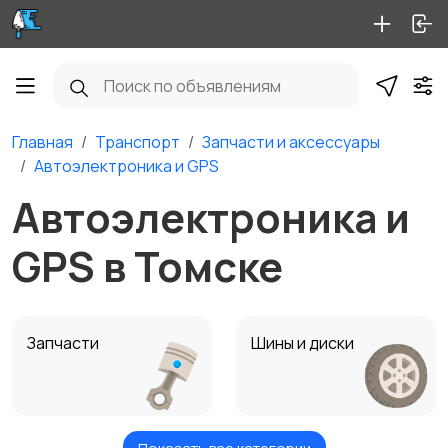
Главная
Транспорт
Запчасти и аксессуары
Автоэлектроника и GPS
Автоэлектроника и
GPS в Томске
Запчасти
Шины и диски