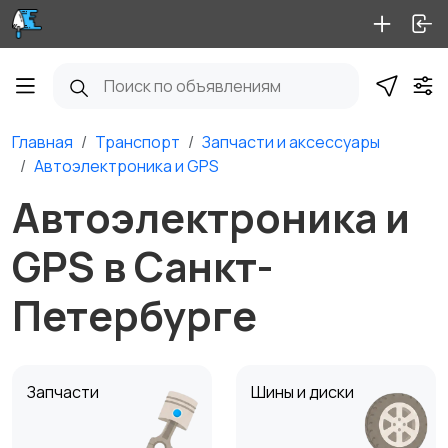
Главная
Транспорт
Запчасти и аксессуары
Автоэлектроника и GPS
Автоэлектроника и
GPS в Санкт-
Петербурге
Запчасти
Шины и диски