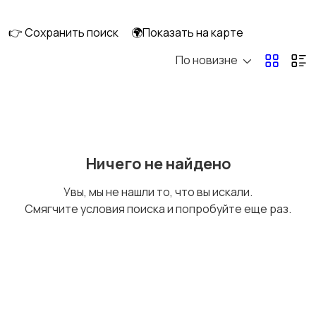
👉 Сохранить поиск
🌍Показать на карте
По новизне
Ничего не найдено
Увы, мы не нашли то, что вы искали.
Смягчите условия поиска и попробуйте еще раз.