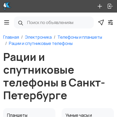
Главная
Электроника
Телефоны и планшеты
Рации и спутниковые телефоны
Рации и
спутниковые
телефоны в Санкт-
Петербурге
Планшеты
Умные часы и