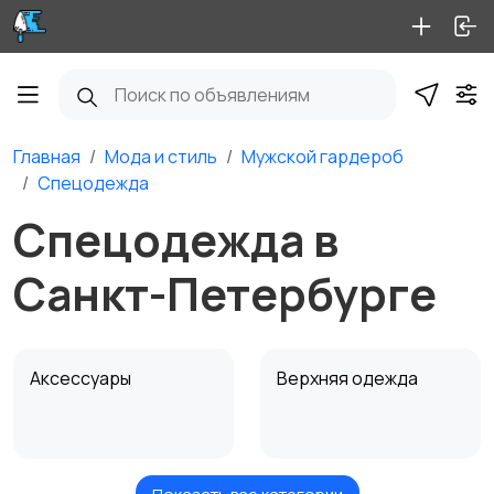
Главная
Мода и стиль
Мужской гардероб
Спецодежда
Спецодежда в
Санкт-Петербурге
Аксессуары
Верхняя одежда