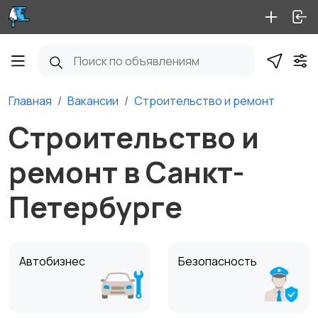
Главная
Вакансии
Строительство и ремонт
Строительство и
ремонт в Санкт-
Петербурге
Автобизнес
Безопасность