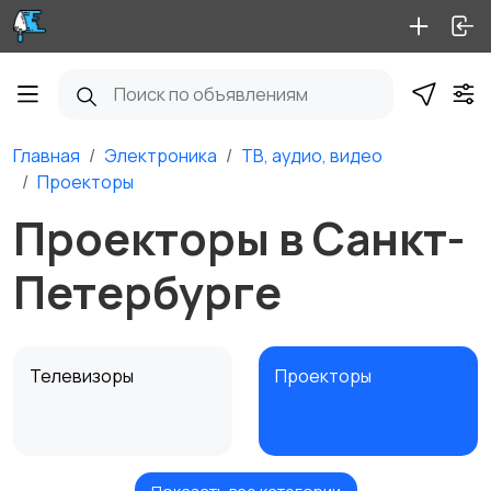
Главная
Электроника
ТВ, аудио, видео
Проекторы
Проекторы в Санкт-
Петербурге
Телевизоры
Проекторы