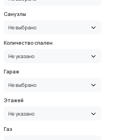
Санузлы
Не выбрано
Количество спален
Не указано
Гараж
Не выбрано
Этажей
Не указано
Газ