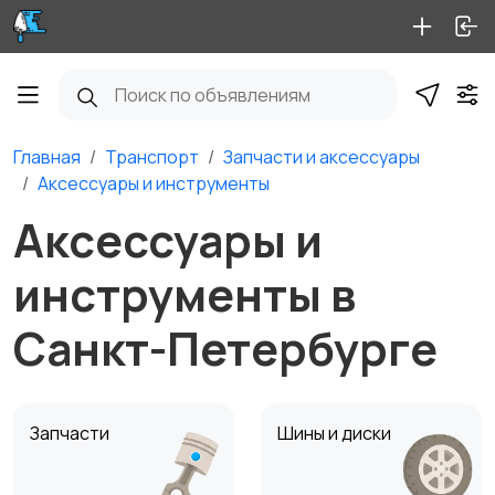
Главная
Транспорт
Запчасти и аксессуары
Аксессуары и инструменты
Аксессуары и
инструменты в
Санкт-Петербурге
Запчасти
Шины и диски