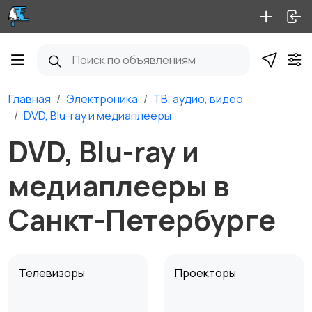
Главная
Электроника
ТВ, аудио, видео
DVD, Blu-ray и медиаплееры
DVD, Blu-ray и
медиаплееры в
Санкт-Петербурге
Телевизоры
Проекторы