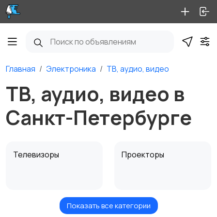
Главная
Электроника
ТВ, аудио, видео
ТВ, аудио, видео в
Санкт-Петербурге
Телевизоры
Проекторы
Показать все категории
Акустика, колонки,
Домашние